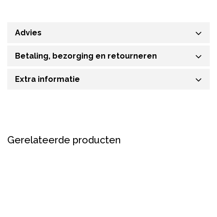
Advies
Betaling, bezorging en retourneren
Extra informatie
Gerelateerde producten
Nieuw