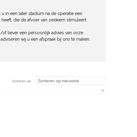
t u in een later stadium na de operatie een
heeft, die de afvoer van oedeem stimuleert.
/of liever een persoonlijk advies van onze
viseren wij u een afspraak bij ons te maken.
Sorteren op