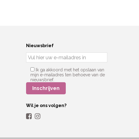
Nieuwsbrief
Ik ga akkoord met het opslaan van
mijn e-mailadres ten behoeve van de
nieuwsbrief.
Wil je ons volgen?