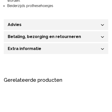
worden.
Beiderzijds prothesehoesjes
Advies
Betaling, bezorging en retourneren
Extra informatie
Gerelateerde producten
Sale
Nieuw