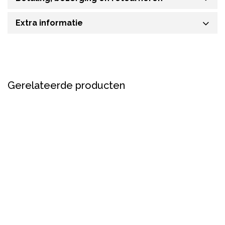
Extra informatie
Gerelateerde producten
Sale
Sale