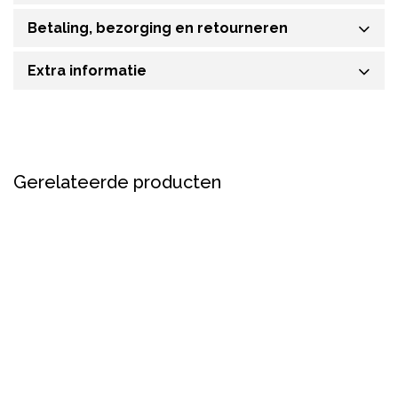
Betaling, bezorging en retourneren
Extra informatie
Gerelateerde producten
Sale
Sale