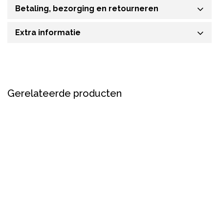
Betaling, bezorging en retourneren
Extra informatie
Gerelateerde producten
Nieuw