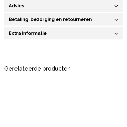
Advies
Betaling, bezorging en retourneren
Extra informatie
Gerelateerde producten