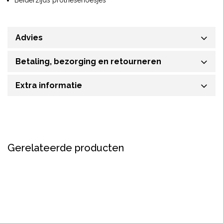
Beiderzijds prothesehoesjes
Advies
Betaling, bezorging en retourneren
Extra informatie
Gerelateerde producten