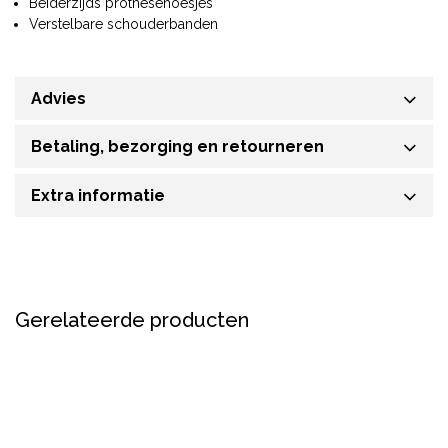
Beiderzijds prothesehoesjes
Verstelbare schouderbanden
Advies
Betaling, bezorging en retourneren
Extra informatie
Gerelateerde producten