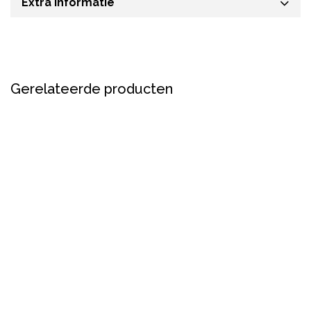
Extra informatie
Gerelateerde producten