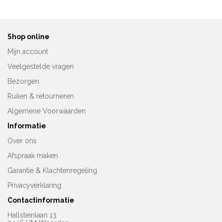
Shop online
Mijn account
Veelgestelde vragen
Bezorgen
Ruilen & retourneren
Algemene Voorwaarden
Informatie
Over ons
Afspraak maken
Garantie & Klachtenregeling
Privacyverklaring
Contactinformatie
Hallsteinlaan 13