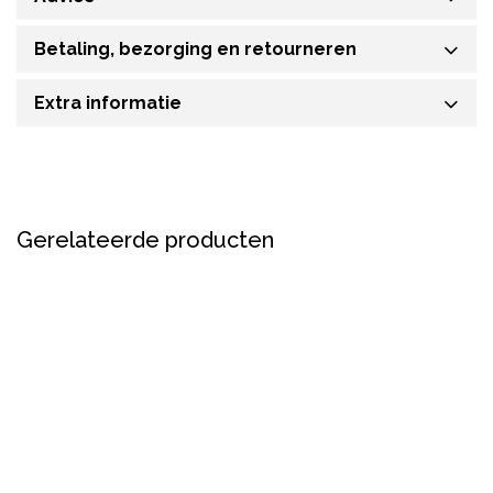
Betaling, bezorging en retourneren
Extra informatie
Gerelateerde producten
Sale
Sale