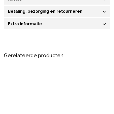
Betaling, bezorging en retourneren
Extra informatie
Gerelateerde producten
Sale