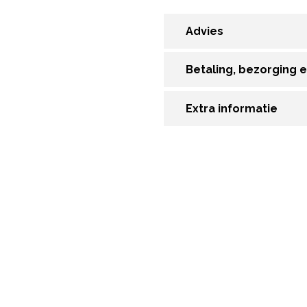
Advies
Betaling, bezorging 
Extra informatie