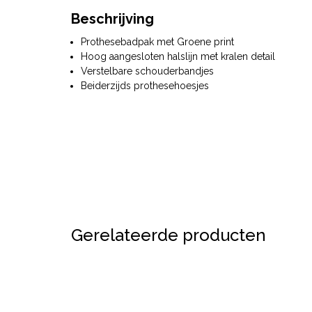
Beschrijving
Prothesebadpak met Groene print
Hoog aangesloten halslijn met kralen detail
Verstelbare schouderbandjes
Beiderzijds prothesehoesjes
Gerelateerde producten
Sale