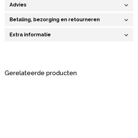
Advies
Betaling, bezorging en retourneren
Extra informatie
Gerelateerde producten
Nieuw
Nieuw