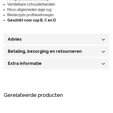
Verstelbare schouderbanden
Mooi uitgesneden lage rug
Beiderzijds prothesehoesjes
Geschikt voor cup B, C en D
Advies
Betaling, bezorging en retourneren
Extra informatie
Gerelateerde producten