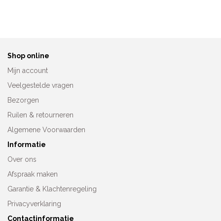
Shop online
Mijn account
Veelgestelde vragen
Bezorgen
Ruilen & retourneren
Algemene Voorwaarden
Informatie
Over ons
Afspraak maken
Garantie & Klachtenregeling
Privacyverklaring
Contactinformatie